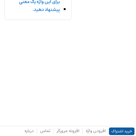
برای این واژه یک معنی
پیشنهاد دهید.
افزودن واژه
افزونه مرورگر
تماس
درباره
خرید اشتراک