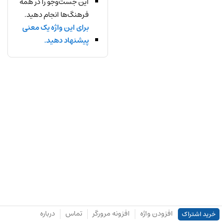
این جست‌وجو را در همه
فرهنگ‌ها انجام دهید.
برای این واژه یک معنی
پیشنهاد دهید.
افزودن واژه
افزونه مرورگر
تماس
درباره
خرید اشتراک