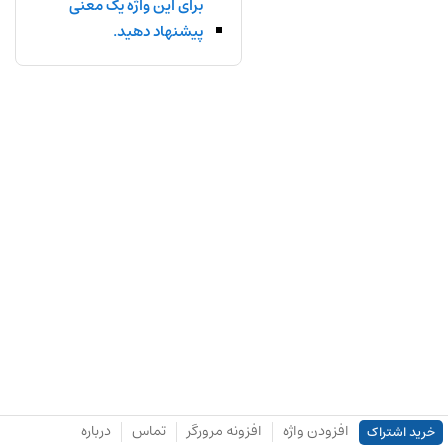
برای این واژه یک معنی
پیشنهاد دهید.
افزودن واژه
افزونه مرورگر
تماس
درباره
خرید اشتراک