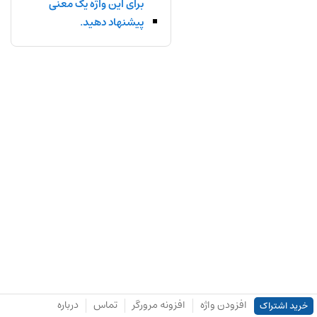
برای این واژه یک معنی
پیشنهاد دهید.
افزودن واژه
افزونه مرورگر
تماس
درباره
خرید اشتراک