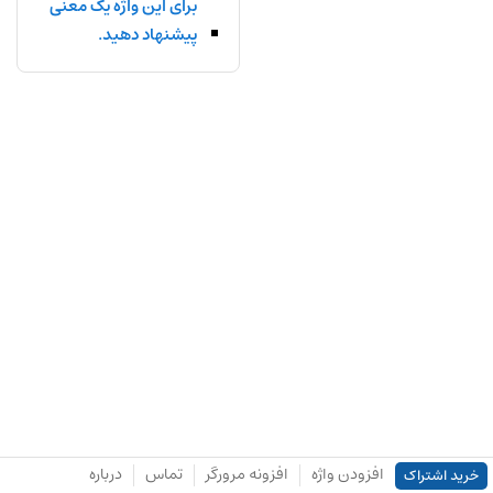
برای این واژه یک معنی
پیشنهاد دهید.
افزودن واژه
افزونه مرورگر
تماس
درباره
خرید اشتراک