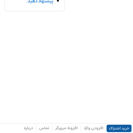
پیشنهاد دهید.
افزودن واژه
افزونه مرورگر
تماس
درباره
خرید اشتراک