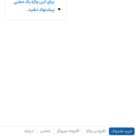
برای این واژه یک معنی
پیشنهاد دهید.
افزودن واژه
افزونه مرورگر
تماس
درباره
خرید اشتراک