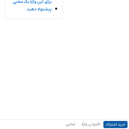
برای این واژه یک معنی
پیشنهاد دهید.
افزودن واژه
تماس
خرید اشتراک