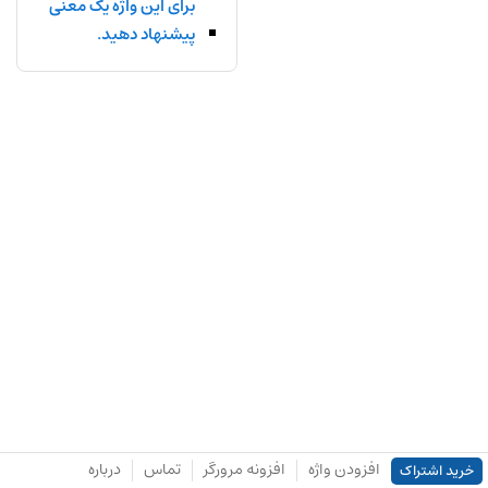
برای این واژه یک معنی
پیشنهاد دهید.
افزودن واژه
افزونه مرورگر
تماس
درباره
خرید اشتراک