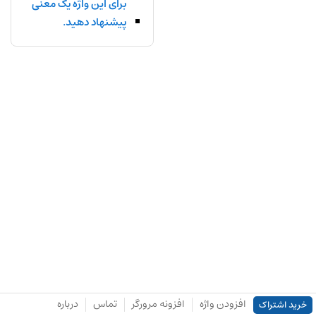
برای این واژه یک معنی
پیشنهاد دهید.
افزودن واژه
افزونه مرورگر
تماس
درباره
خرید اشتراک