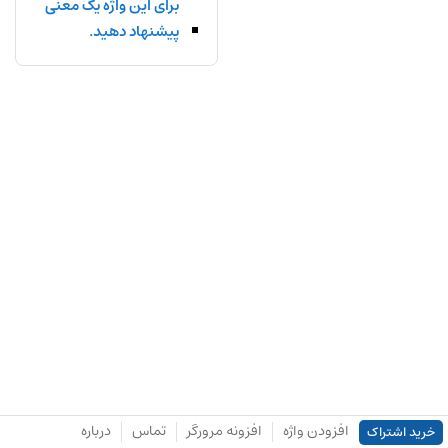
برای این واژه یک معنی
پیشنهاد دهید.
افزودن واژه
افزونه مرورگر
تماس
درباره
خرید اشتراک