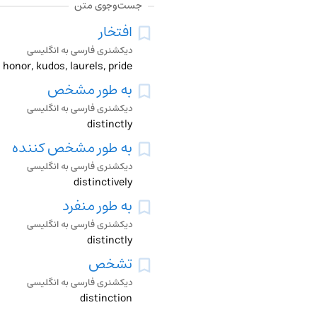
جست‌وجوی متن
افتخار
دیکشنری فارسی به انگلیسی
, honor, kudos, laurels, pride
به طور مشخص
دیکشنری فارسی به انگلیسی
distinctly
به طور مشخص کننده
دیکشنری فارسی به انگلیسی
distinctively
به طور منفرد
دیکشنری فارسی به انگلیسی
distinctly
تشخص
دیکشنری فارسی به انگلیسی
distinction