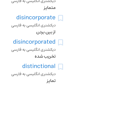
دیکشنری انگلیسی به فارسی
متمایز
disincorporate
دیکشنری انگلیسی به فارسی
از بین بردن
disincorporated
دیکشنری انگلیسی به فارسی
تخریب شده
distinctional
دیکشنری انگلیسی به فارسی
تمایز