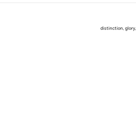
distinction, glory