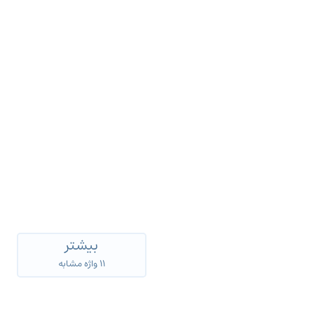
بیشتر
۱۱ واژه مشابه