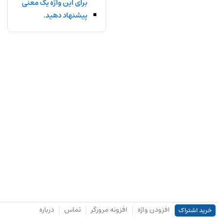
برای این واژه یک معنی
پیشنهاد دهید.
افزودن واژه
افزونه مرورگر
تماس
درباره
خرید اشتراک