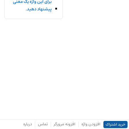
برای این واژه یک معنی
پیشنهاد دهید.
افزودن واژه
افزونه مرورگر
تماس
درباره
خرید اشتراک