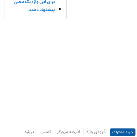
برای این واژه یک معنی
پیشنهاد دهید.
افزودن واژه
افزونه مرورگر
تماس
درباره
خرید اشتراک