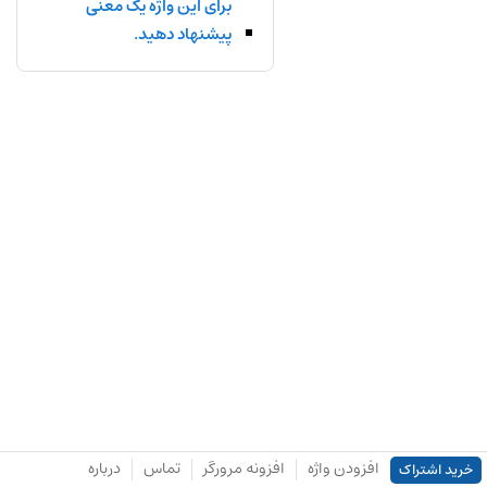
برای این واژه یک معنی
پیشنهاد دهید.
افزودن واژه
افزونه مرورگر
تماس
درباره
خرید اشتراک