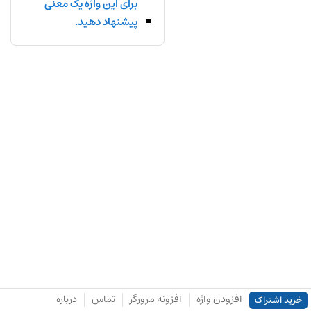
برای این واژه یک معنی
پیشنهاد دهید.
افزودن واژه
افزونه مرورگر
تماس
درباره
خرید اشتراک