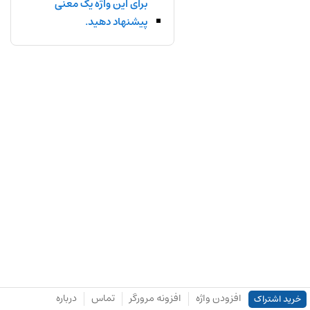
برای این واژه یک معنی
پیشنهاد دهید.
افزودن واژه
افزونه مرورگر
تماس
درباره
خرید اشتراک