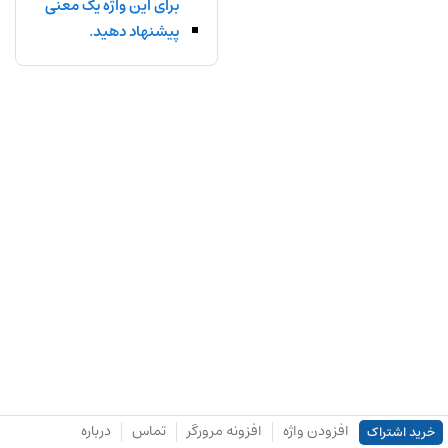
برای این واژه یک معنی
پیشنهاد دهید.
افزودن واژه
افزونه مرورگر
تماس
درباره
خرید اشتراک