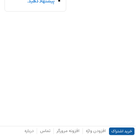
پیشنهاد دهید.
افزودن واژه
افزونه مرورگر
تماس
درباره
خرید اشتراک