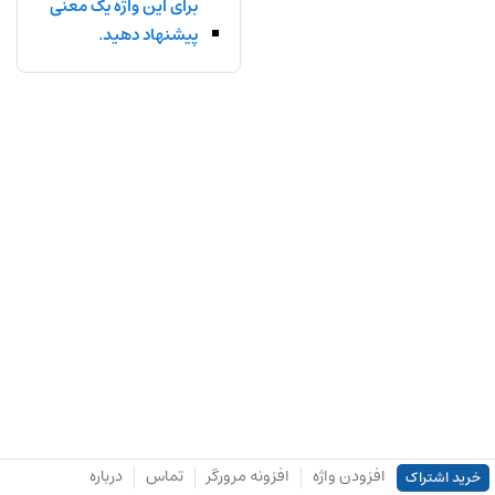
برای این واژه یک معنی
پیشنهاد دهید.
افزودن واژه
افزونه مرورگر
تماس
درباره
خرید اشتراک