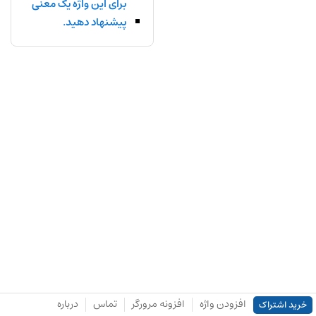
برای این واژه یک معنی
پیشنهاد دهید.
افزودن واژه
افزونه مرورگر
تماس
درباره
خرید اشتراک