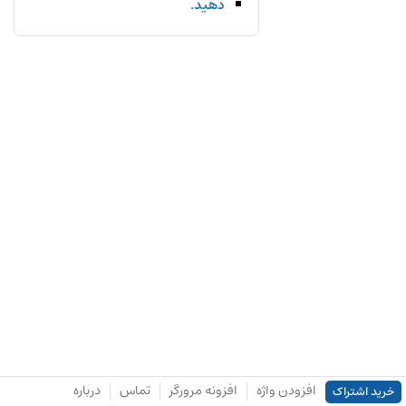
دهید.
افزودن واژه
افزونه مرورگر
تماس
درباره
خرید اشتراک