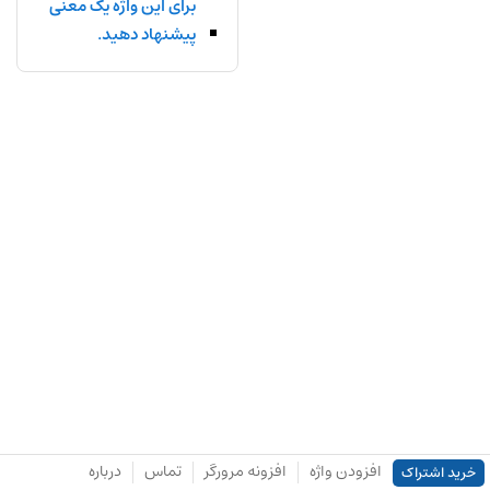
برای این واژه یک معنی
پیشنهاد دهید.
افزودن واژه
افزونه مرورگر
تماس
درباره
خرید اشتراک