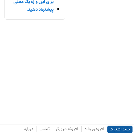
برای این واژه یک معنی
پیشنهاد دهید.
افزودن واژه
افزونه مرورگر
تماس
درباره
خرید اشتراک