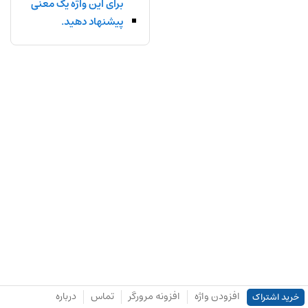
برای این واژه یک معنی
پیشنهاد دهید.
افزودن واژه
افزونه مرورگر
تماس
درباره
خرید اشتراک