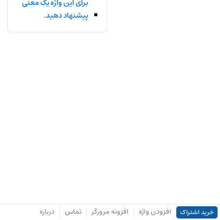
برای این واژه یک معنی
پیشنهاد دهید.
افزودن واژه
افزونه مرورگر
تماس
درباره
خرید اشتراک