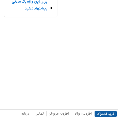
برای این واژه یک معنی
پیشنهاد دهید.
افزودن واژه
افزونه مرورگر
تماس
درباره
خرید اشتراک