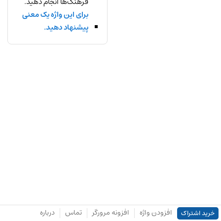
فرهنگ‌ها انجام دهید.
برای این واژه یک معنی
پیشنهاد دهید.
افزودن واژه
افزونه مرورگر
تماس
درباره
خرید اشتراک