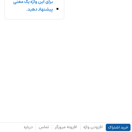
برای این واژه یک معنی
پیشنهاد دهید.
افزودن واژه
افزونه مرورگر
تماس
درباره
خرید اشتراک