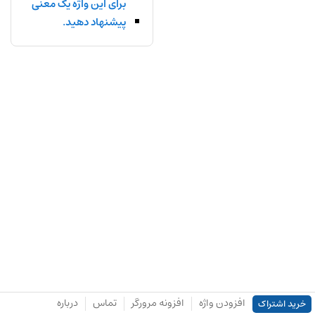
برای این واژه یک معنی
پیشنهاد دهید.
افزودن واژه
افزونه مرورگر
تماس
درباره
خرید اشتراک