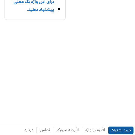
برای این واژه یک معنی
پیشنهاد دهید.
افزودن واژه
افزونه مرورگر
تماس
درباره
خرید اشتراک