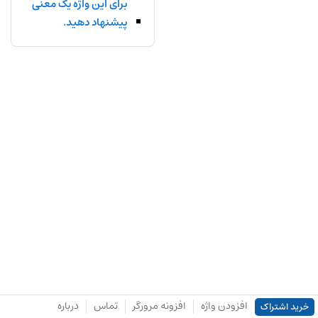
برای این واژه یک معنی
پیشنهاد دهید.
افزودن واژه
افزونه مرورگر
تماس
درباره
خرید اشتراک