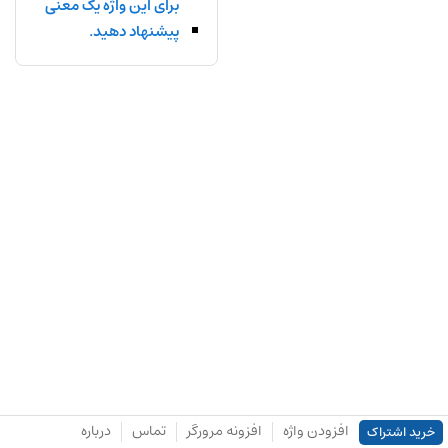
برای این واژه یک معنی
پیشنهاد دهید.
افزودن واژه
افزونه مرورگر
تماس
درباره
خرید اشتراک