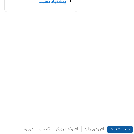
پیشنهاد دهید.
افزودن واژه
افزونه مرورگر
تماس
درباره
خرید اشتراک