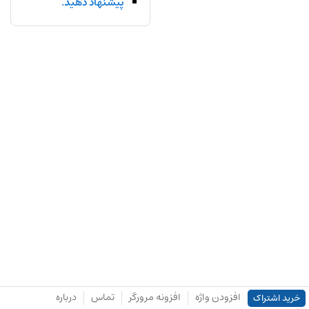
پیشنهاد دهید.
افزودن واژه
افزونه مرورگر
تماس
درباره
خرید اشتراک