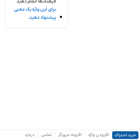
فرهنگ‌ها انجام دهید.
برای این واژه یک معنی
پیشنهاد دهید.
افزودن واژه
افزونه مرورگر
تماس
درباره
خرید اشتراک