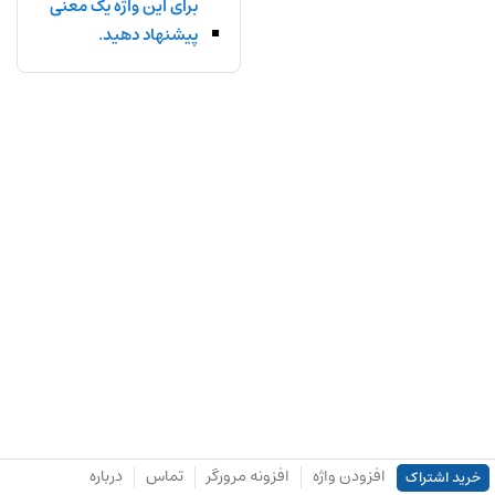
برای این واژه یک معنی
پیشنهاد دهید.
افزودن واژه
افزونه مرورگر
تماس
درباره
خرید اشتراک