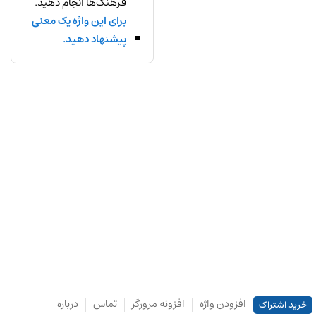
فرهنگ‌ها انجام دهید.
برای این واژه یک معنی
پیشنهاد دهید.
افزودن واژه
افزونه مرورگر
تماس
درباره
خرید اشتراک