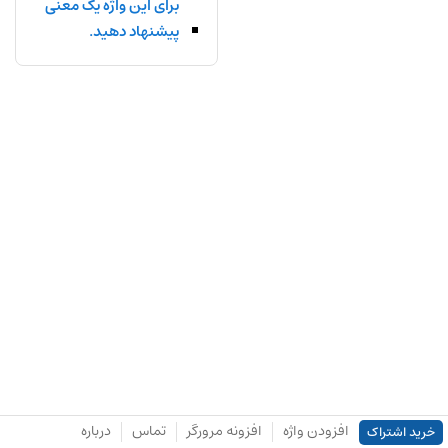
برای این واژه یک معنی
پیشنهاد دهید.
افزودن واژه
افزونه مرورگر
تماس
درباره
خرید اشتراک