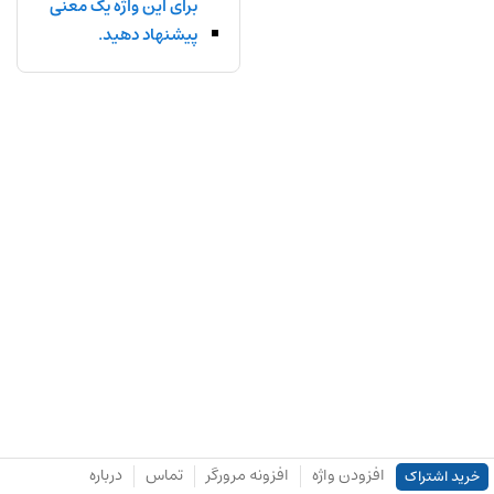
برای این واژه یک معنی
پیشنهاد دهید.
افزودن واژه
افزونه مرورگر
تماس
درباره
خرید اشتراک