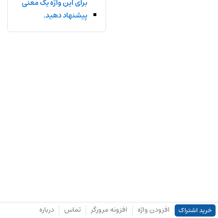
برای این واژه یک معنی
پیشنهاد دهید.
افزودن واژه
افزونه مرورگر
تماس
درباره
خرید اشتراک