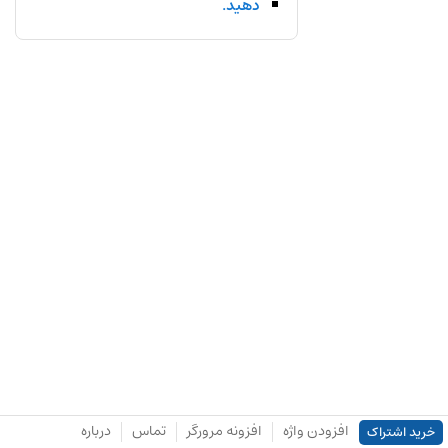
دهید.
افزودن واژه
افزونه مرورگر
تماس
درباره
خرید اشتراک