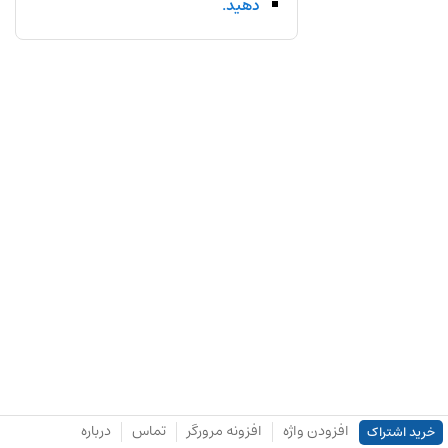
دهید.
افزودن واژه
افزونه مرورگر
تماس
درباره
خرید اشتراک