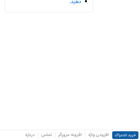
دهید.
افزودن واژه
افزونه مرورگر
تماس
درباره
خرید اشتراک