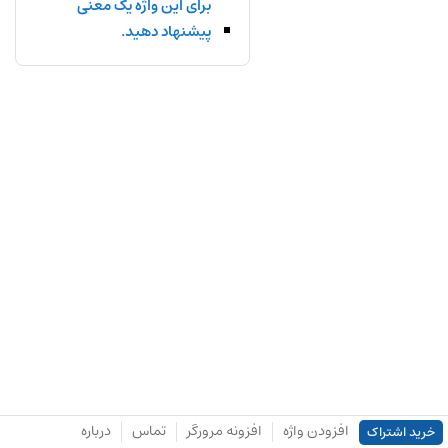
برای این واژه یک معنی
پیشنهاد دهید.
افزودن واژه
افزونه مرورگر
تماس
درباره
خرید اشتراک