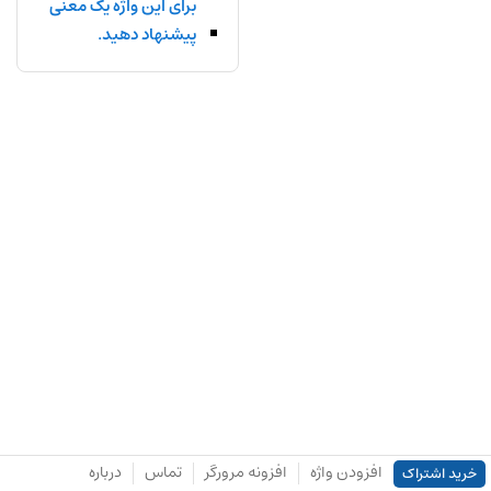
برای این واژه یک معنی
پیشنهاد دهید.
افزودن واژه
افزونه مرورگر
تماس
درباره
خرید اشتراک