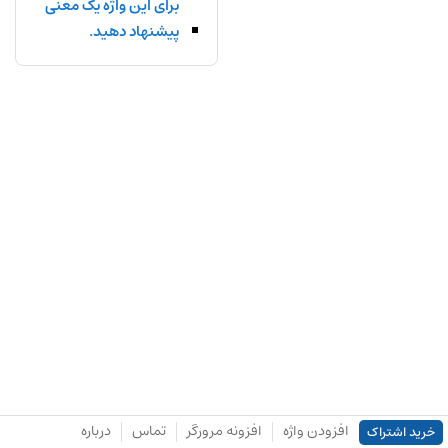
برای این واژه یک معنی
پیشنهاد دهید.
افزودن واژه
افزونه مرورگر
تماس
درباره
خرید اشتراک