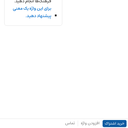
فرهنگ‌ها انجام دهید.
برای این واژه یک معنی
پیشنهاد دهید.
افزودن واژه
تماس
خرید اشتراک