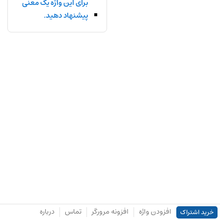
برای این واژه یک معنی
پیشنهاد دهید.
افزودن واژه
افزونه مرورگر
تماس
درباره
خرید اشتراک